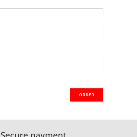
ORDER
Secure payment