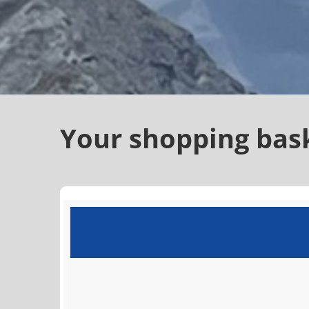
Your shopping bas