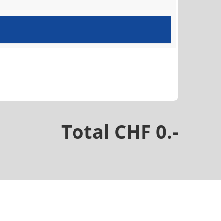
Total CHF 0.-