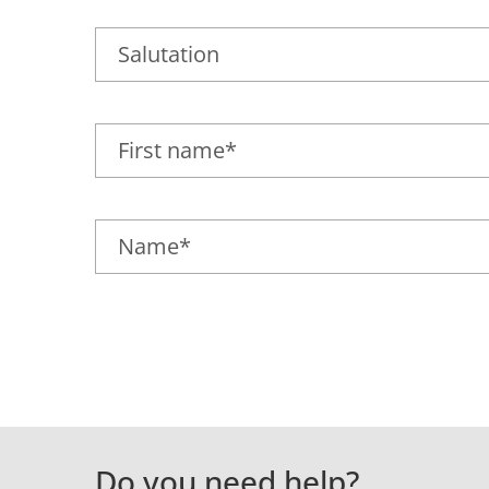
Do you need help?