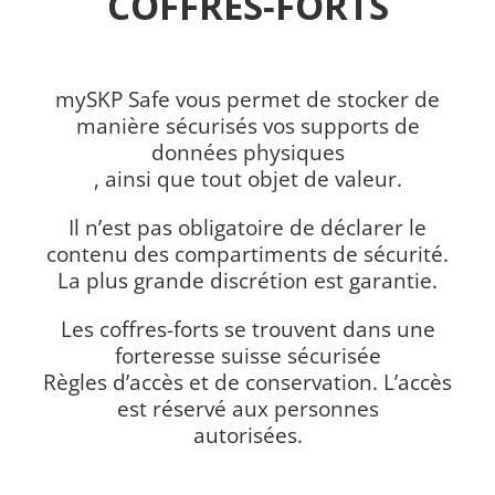
COFFRES-FORTS
mySKP Safe vous permet de stocker de
manière sécurisés vos supports de
données physiques
, ainsi que tout objet de valeur.
Il n’est pas obligatoire de déclarer le
contenu des compartiments de sécurité.
La plus grande discrétion est garantie.
Les coffres-forts se trouvent dans une
forteresse suisse sécurisée
Règles d’accès et de conservation. L’accès
est réservé aux personnes
autorisées.