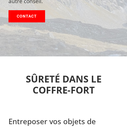
autre conseil.
CONTACT
SÛRETÉ DANS LE
COFFRE-FORT
Entreposer vos objets de