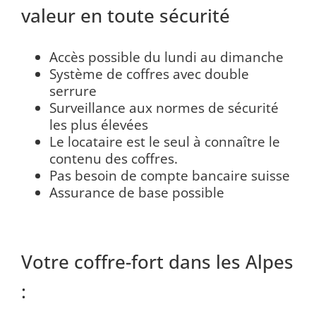
valeur en toute sécurité
Accès possible du lundi au dimanche
Système de coffres avec double
serrure
Surveillance aux normes de sécurité
les plus élevées
Le locataire est le seul à connaître le
contenu des coffres.
Pas besoin de compte bancaire suisse
Assurance de base possible
Votre coffre-fort dans les Alpes
: