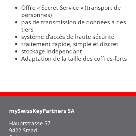
Offre « Secret Service » (transport de
personnes)
pas de transmission de données à des
tiers
système d’accès de haute sécurité
traitement rapide, simple et discret
stockage indépendant
Adaptation de la taille des coffres-forts
mySwissKeyPartners SA
Hauptstrasse 57
9422 Staad