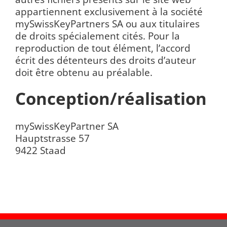
appartiennent exclusivement à la société
mySwissKeyPartners SA ou aux titulaires
de droits spécialement cités. Pour la
reproduction de tout élément, l’accord
écrit des détenteurs des droits d’auteur
doit être obtenu au préalable.
Conception/réalisation
mySwissKeyPartner SA
Hauptstrasse 57
9422 Staad